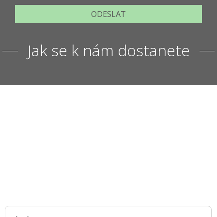
ODESLAT
Jak se k nám dostanete