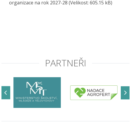
organizace na rok 2027-28
(Velikost: 605.15 kB)
PARTNEŘI