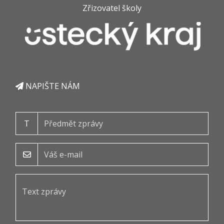
Zřizovatel školy
NAPIŠTE NÁM
T