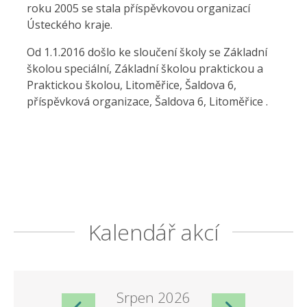
roku 2005 se stala příspěvkovou organizací
Ústeckého kraje.
Od 1.1.2016 došlo ke sloučení školy se Základní
školou speciální, Základní školou praktickou a
Praktickou školou, Litoměřice, Šaldova 6,
příspěvková organizace, Šaldova 6, Litoměřice .
Kalendář akcí
Srpen 2026