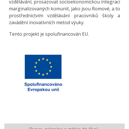
vzdělávání, prosazovat socioekonomickou integraci
marginalizovaných komunit, jako jsou Romové, a to
prostřednictvím vzdělávání pracovníků školy a
zavádění inovativních metod výuky.
Tento projekt je spolufinancován EU.