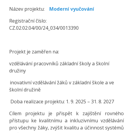
Název projektu:
Moderní vyučování
Registrační číslo:
CZ.02.02.04/00/24_034/0013390
Projekt je zaměřen na:
vzdělávání pracovníků základní školy a školní
družiny
inovativní vzdělávání žáků v základní škole a ve
školní družině
Doba realizace projektu: 1. 9. 2025 – 31. 8. 2027
Cílem projektu je přispět k zajištění rovného
přístupu ke kvalitnímu a inkluzivnímu vzdělávání
pro všechny žáky, zvýšit kvalitu a účinnost systémů