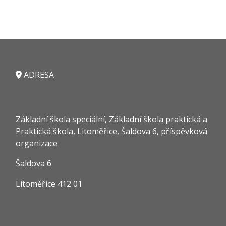
ADRESA
Základní škola speciální, Základní škola praktická a
Praktická škola, Litoměřice, Šaldova 6, příspěvková
organizace
Šaldova 6
Litoměřice 412 01