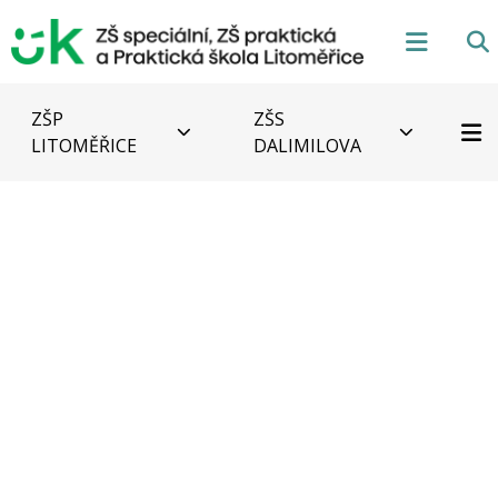
ZŠP
ZŠS
LITOMĚŘICE
DALIMILOVA